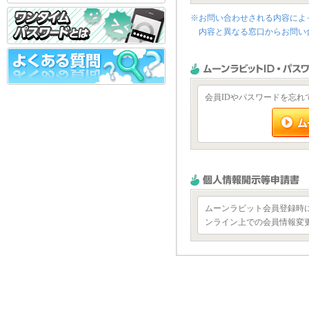
お問い合わせされる内容によ
内容と異なる窓口からお問い
会員IDやパスワードを忘
ムーンラビット会員登録時
ンライン上での会員情報変