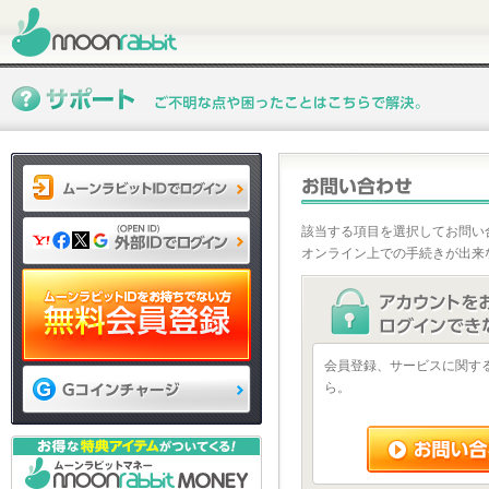
該当する項目を選択してお問い
オンライン上での手続きが出来
会員登録、サービスに関す
ら。