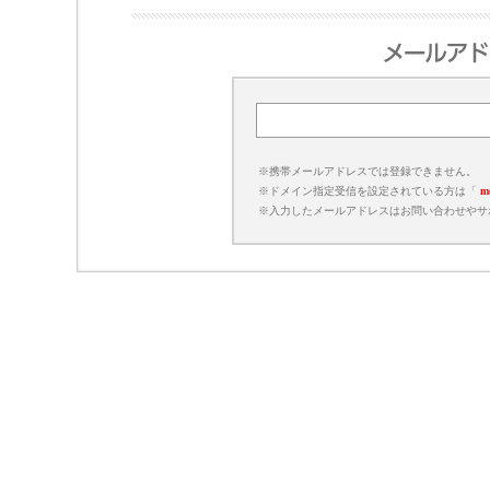
携帯メールアドレスでは登録できません。
ドメイン指定受信を設定されている方は「
mo
入力したメールアドレスはお問い合わせやサ