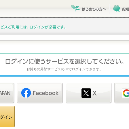
お持ちの外部サービスのIDでログインできます。