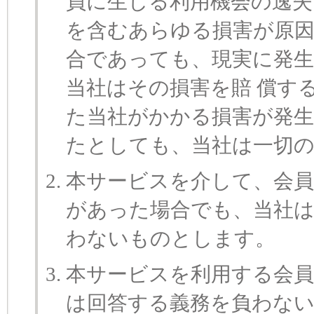
員に生じる利用機会の逸失
を含むあらゆる損害が原
合であっても、現実に発生
当社はその損害を賠 償す
た当社がかかる損害が発
たとしても、当社は一切
本サービスを介して、会
があった場合でも、当社は
わないものとします。
本サービスを利用する会員
は回答する義務を負わな