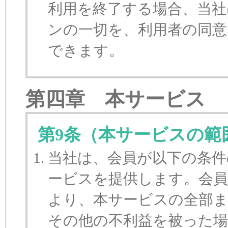
利用を終了する場合、当社
ンの一切を、利用者の同
できます。
第四章 本サービス
第9条（本サービスの範
当社は、会員が以下の条件
ービスを提供します。会
より、本サービスの全部
その他の不利益を被った