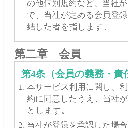
の他個別規約など、当社が
で、当社が定める会員登録
結した者を指します。
第二章 会員
第4条（会員の義務・責
本サービス利用に関し、利
約に同意したうえ、当社が
とします。
当社が登録を承認した場合