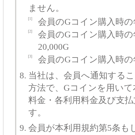
ません。
[1]
会員のGコイン購入時の年
[2]
会員のGコイン購入時の
20,000G
[3]
会員のGコイン購入時の
当社は、会員へ通知するこ
方法で、Gコインを用いて
料金・各利用料金及び支払
す。
会員が本利用規約第5条も