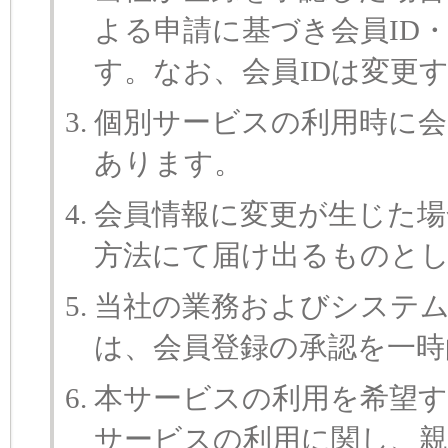
よる申請に基づき会員ID
す。なお、会員IDは変更
個別サービスの利用時に会
あります。
会員情報に変更が生じた場
方法にて届け出るものと
当社の業務およびシステム
は、会員登録の承認を一時
本サービスの利用を希望す
サービスの利用に関し、親