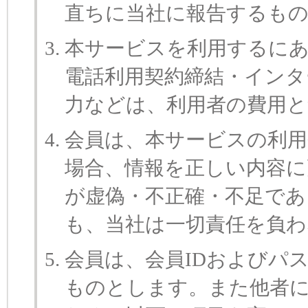
直ちに当社に報告するも
本サービスを利用するに
電話利用契約締結・インタ
力などは、利用者の費用
会員は、本サービスの利用
場合、情報を正しい内容に
が虚偽・不正確・不足であ
も、当社は一切責任を負
会員は、会員IDおよびパ
ものとします。また他者