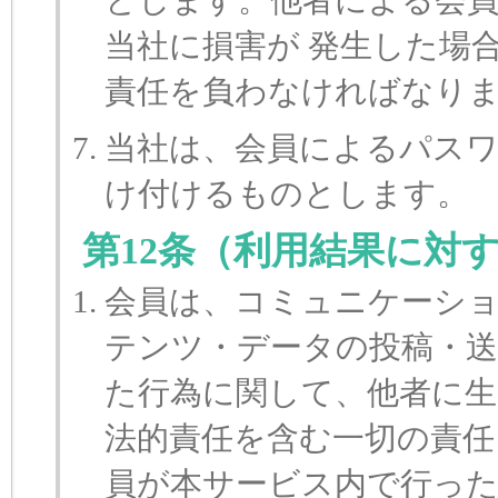
とします。他者による会員
当社に損害が 発生した場
責任を負わなければなり
当社は、会員によるパスワ
け付けるものとします。
第12条（利用結果に対
会員は、コミュニケーシ
テンツ・データの投稿・送
た行為に関して、他者に生
法的責任を含む一切の責任
員が本サービス内で行っ