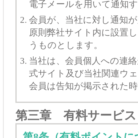
電子メールを用いて通知
会員が、当社に対し通知が
原則弊社サイト内に設置
うものとします。
当社は、会員個人への連絡
式サイト及び当社関連ウ
会員は告知が掲示された
第三章 有料サービス
第8条（有料ポイントに