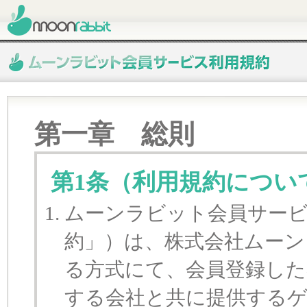
第一章 総則
第1条（利用規約につい
ムーンラビット会員サービ
約」）は、株式会社ムーン
る方式にて、会員登録した
する会社と共に提供する