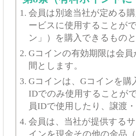
会員は別途当社が定める購
ービスに使用することがで
ン」）を購入できるもの
Gコインの有効期限は会員
間とします。
Gコインは、Gコインを購
IDでのみ使用することが
員IDで使用したり、譲渡
会員は、当社が提供するサ
インを現金その他の金品（