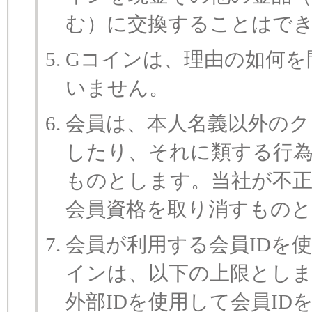
む）に交換することはで
Gコインは、理由の如何を
いません。
会員は、本人名義以外のク
したり、それに類する行為
ものとします。当社が不正
会員資格を取り消すもの
会員が利用する会員IDを
インは、以下の上限としま
外部IDを使用して会員I