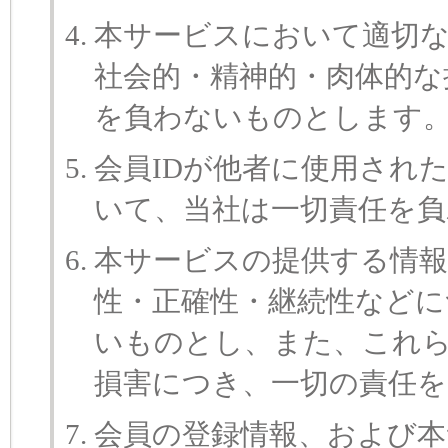
本サービスにおいて適切
社会的・精神的・肉体的な
を負わないものとします
会員IDが他者に使用され
いて、当社は一切責任を
本サービスの提供する情報
性・正確性・継続性などに
いものとし、また、これ
損害につき、一切の責任
会員の登録情報、および本