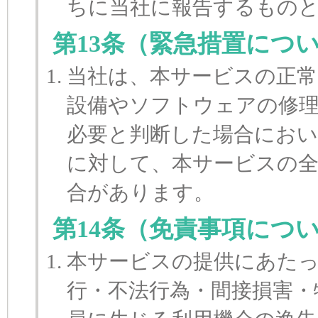
ちに当社に報告するもの
第13条（緊急措置につ
当社は、本サービスの正常
設備やソフトウェアの修
必要と判断した場合におい
に対して、本サービスの
合があります。
第14条（免責事項につ
本サービスの提供にあたっ
行・不法行為・間接損害・