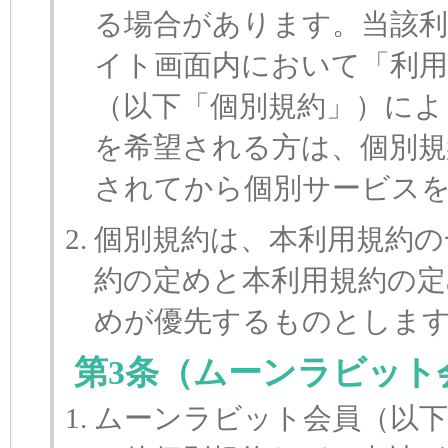
る場合があります。当該
イト画面内において「利用
（以下「個別規約」）によ
を希望される方は、個別規
されてから個別サービス
個別規約は、本利用規約の
約の定めと本利用規約の定
めが優先するものとしま
第3条（ムーンラビット
ムーンラビット会員（以下