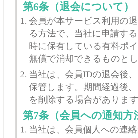
第6条（退会について）
会員が本サービス利用の退
る方法で、当社に申請す
時に保有している有料ポ
無償で消却できるものと
当社は、会員IDの退会後、
保管します。期間経過後、
を削除する場合がありま
第7条（会員への通知方
当社は、会員個人への連絡