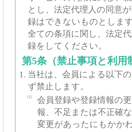
とし、法定代理人の同意が
録はできないものとしま
全ての条項に関し、法定代
録をしてください。
第5条（禁止事項と利用
当社は、会員による以下の
ず禁止します。
[1]
会員登録や登録情報の
報、不足または不正確
変更があったにもかか