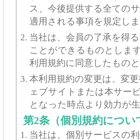
ス、今後提供する全てのサ
適用される事項を規定しま
当社は、会員の了承を得る
ことができるものとしま
利用規約に同意したもの
本利用規約の変更は、変更
ェブサイトまたは本サー
となった時点より効力が
第2条（個別規約につい
当社は、個別サービスの利