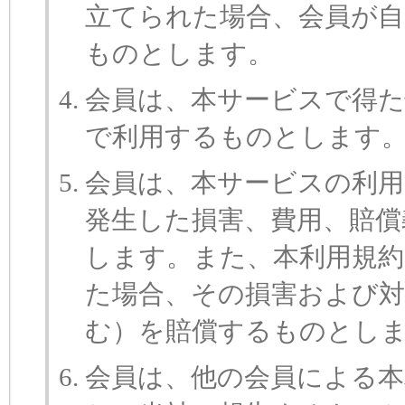
立てられた場合、会員が自
ものとします。
会員は、本サービスで得た
で利用するものとします
会員は、本サービスの利
発生した損害、費用、賠償
します。また、本利用規約
た場合、その損害および対
む）を賠償するものとし
会員は、他の会員による本