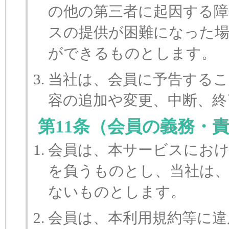
の他の第三者に起因する障
スの提供が困難になった
ができるものとします。
当社は、会員に予告する
容の追加や変更、中断、
第11条（会員の義務・
会員は、本サービスにお
を負うものとし、当社は、
ないものとします。
会員は、本利用規約等に違