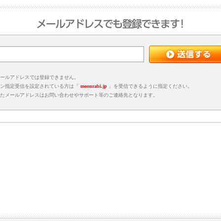
ールアドレスでは登録できません。
ン指定受信を設定されている方は「
moonrabi.jp
」を受信できるように指定ください。
たメールアドレスはお問い合わせやサポート等のご連絡先となります。